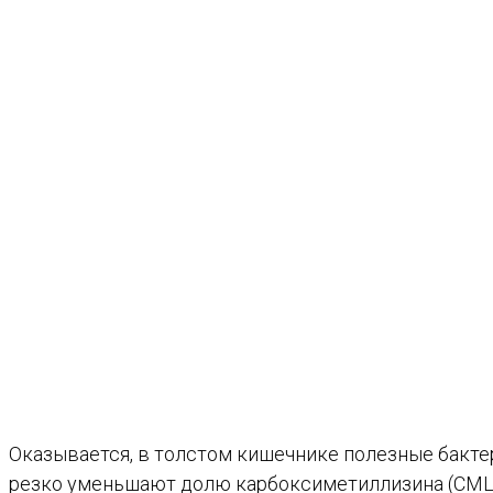
Оказывается, в толстом кишечнике полезные бакте
резко уменьшают долю карбоксиметиллизина (CML) 