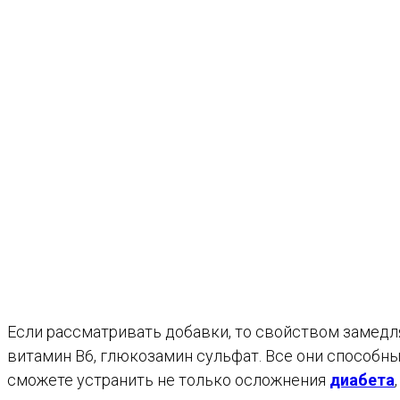
Если рассматривать добавки, то свойством замедля
витамин В6, глюкозамин сульфат. Все они способны
сможете устранить не только осложнения
диабета