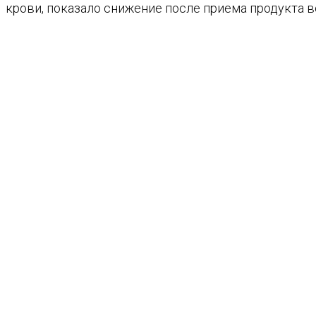
крови, показало снижение после приема продукта во