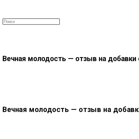
ПОИСК
МЕНЮ
ЗАКРЫТЬ
ПО
Вечная молодость — отзыв на добавки 
ВЕБ-
САЙТУ
Вечная молодость — отзыв на добавк