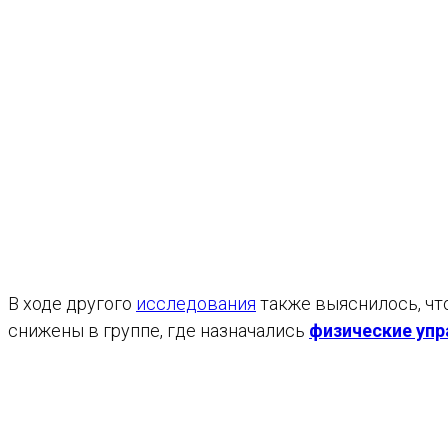
В ходе другого
исследования
также выяснилось, чт
снижены в группе, где назначались
физические уп