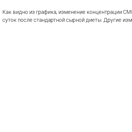
Как видно из графика, изменение концентрации CML
суток после стандартной сырной диеты. Другие изм