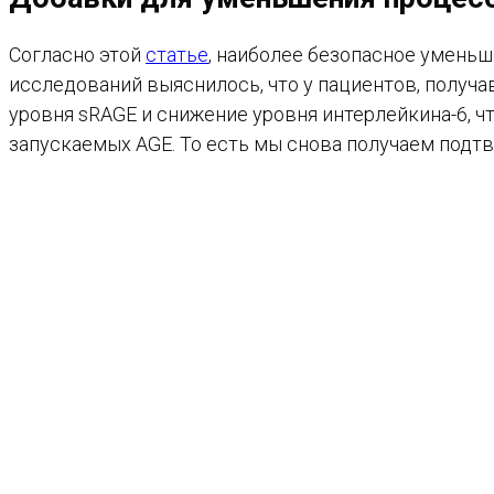
Согласно этой
статье
, наиболее безопасное уменьш
исследований выяснилось, что у пациентов, получ
уровня sRAGE и снижение уровня интерлейкина-6, 
запускаемых AGE. То есть мы снова получаем подт