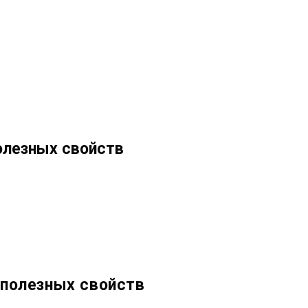
олезных свойств
 полезных свойств