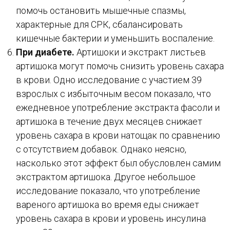
помочь остановить мышечные спазмы,
характерные для СРК, сбалансировать
кишечные бактерии и уменьшить воспаление.
При диабете.
Артишоки и экстракт листьев
артишока могут помочь снизить уровень сахара
в крови. Одно исследование с участием 39
взрослых с избыточным весом показало, что
ежедневное употребление экстракта фасоли и
артишока в течение двух месяцев снижает
уровень сахара в крови натощак по сравнению
с отсутствием добавок. Однако неясно,
насколько этот эффект был обусловлен самим
экстрактом артишока. Другое небольшое
исследование показало, что употребление
вареного артишока во время еды снижает
уровень сахара в крови и уровень инсулина