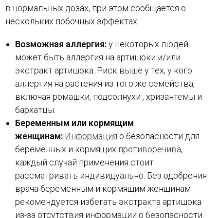
в нормальных дозах, при этом сообщается о
нескольких побочных эффектах.
Возможная аллергия:
у некоторых людей
может быть аллергия на артишоки и/или
экстракт артишока. Риск выше у тех, у кого
аллергия на растения из того же семейства,
включая ромашки, подсолнухи , хризантемы и
бархатцы.
Беременным или кормящим
женщинам:
Информация
о безопасности для
беременных и кормящих
противоречива
,
каждый случай применения стоит
рассматривать индивидуально. Без одобрения
врача беременным и кормящим женщинам
рекомендуется избегать экстракта артишока
из-за отсутствия информации о безопасности.