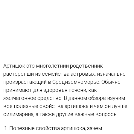
Артишок это многолетний родственник
расторопши из семейства астровых, изначально
произрастающий в Средиземноморье. Обычно
принимают для здоровья печени, как
желчегонное средство. В данном обзоре изучим
все полезные свойства артишока и чем он лучше
силимарина, а также другие важные вопросы:
Полезные свойства артишока, зачем