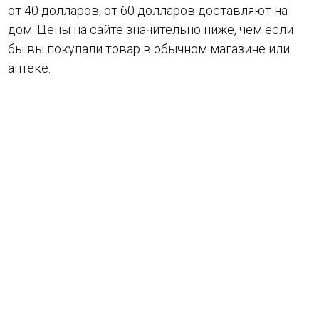
от 40 долларов, от 60 долларов доставляют на
дом. Цены на сайте значительно ниже, чем если
бы вы покупали товар в обычном магазине или
аптеке.