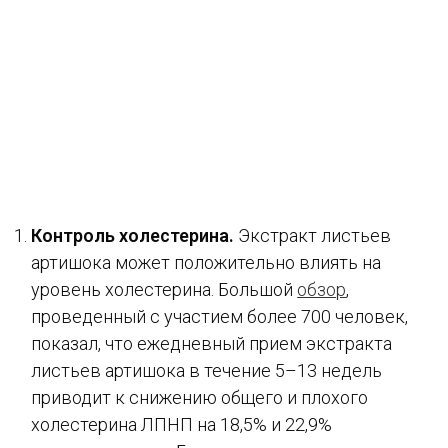
Контроль холестерина.
Экстракт листьев
артишока может положительно влиять на
уровень холестерина. Большой
обзор
,
проведенный с участием более 700 человек,
показал, что ежедневный прием экстракта
листьев артишока в течение 5–13 недель
приводит к снижению общего и плохого
холестерина ЛПНП на 18,5% и 22,9%