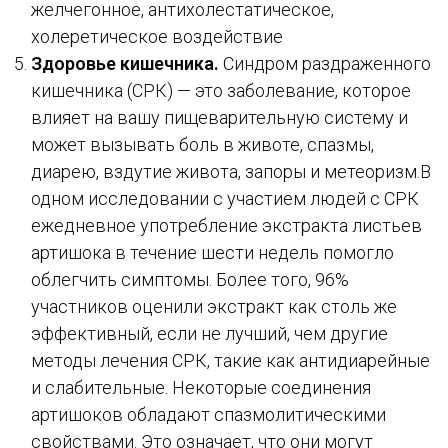
желчегонное, антихолестатическое,
холеретическое воздействие
Здоровье кишечника.
Синдром раздраженного
кишечника (СРК) — это заболевание, которое
влияет на вашу пищеварительную систему и
может вызывать боль в животе, спазмы,
диарею, вздутие живота, запоры и метеоризм.В
одном исследовании с участием людей с СРК
ежедневное употребление экстракта листьев
артишока в течение шести недель помогло
облегчить симптомы. Более того, 96%
участников оценили экстракт как столь же
эффективный, если не лучший, чем другие
методы лечения СРК, такие как антидиарейные
и слабительные. Некоторые соединения
артишоков обладают спазмолитическими
свойствами. Это означает, что они могут