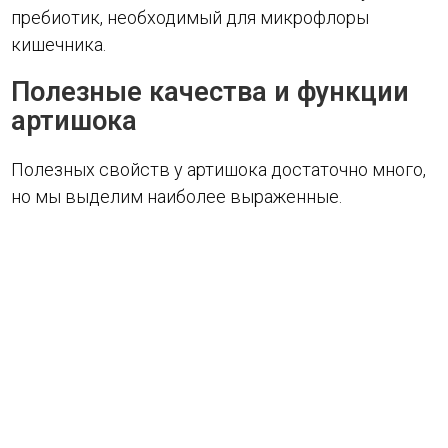
пребиотик, необходимый для микрофлоры
кишечника.
Полезные качества и функции
артишока
Полезных свойств у артишока достаточно много,
но мы выделим наиболее выраженные.