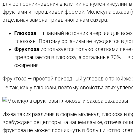
для её проникновения в клетки не нужен инсулин, в
фруктами и порошковой формой. Молекула сахара (са
отдельная замена привычного нам сахара.
Глюкоза
— главный источник энергии для всех
глюкозы. Поэтому организм не нуждается в до
Фруктоза
используется только клетками печен
превращается в глюкозу, а остальные 70% — в
ожирения.
Фруктоза — простой природный углевод с такой же 
не так, как у глюкозы, поэтому свойства этих углев
Из-за таких различия в форме молекул, глюкоза и 
возбуждает рецепторы на нашем языке, отвечающие 
фруктоза не может проникнуть в большинство клето